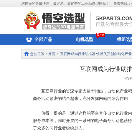
您选择的是最快速、最容易、最优秀的工业品选型网站！
免费热线：
全部产品
电机选型
模组选
您的位置：
首页
>
互联网成为行业助推器 快易优开创自动化产
互联网成为行业助推
KYY
互联网行业的资深专家支建华指出，自动化产业积极
商务活动紧密的结合起来，充分发挥网站的综合作用，
值得一提的是，通过这样的平台宣传自动化行业内
服务成本等，同时开展的一系列的电子商务活动也获得
了众多的同行业者纷纷加入。