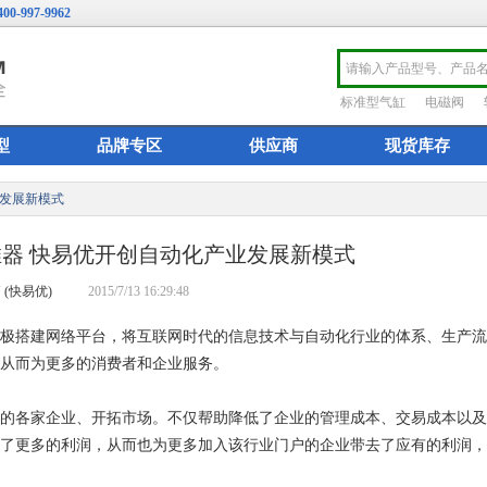
400-997-9962
标准型气缸
电磁阀
型
品牌专区
供应商
现货库存
业发展新模式
器 快易优开创自动化产业发展新模式
 (快易优)
2015/7/13 16:29:48
搭建网络平台，将互联网时代的信息技术与自动化行业的体系、生产流
从而为更多的消费者和企业服务。
的各家企业、开拓市场。不仅帮助降低了企业的管理成本、交易成本以及
了更多的利润，从而也为更多加入该行业门户的企业带去了应有的利润，