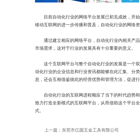
目前自动化行业的网络平台发展已初见成效，开始
移动互联网的进一步传播和普及，自动化行业的网络资
通过建立相应的网络平台，自动化行业内相关产品的
市场需求，这对于行业的发展具有十分重要的意义。
这个互联网平台与整个自动化行业的发展是一个双
动化行业的企业信息和行业资讯都能够在此汇集、分类
息，还会互相借鉴彼此的经营优势和管理方法，促进行
自动化行业的互联网进程顺应了当下的时代趋势和发
致力打造全新模式的互联网平台，从而借助这个平台全
式。
上一篇：东莞市亿圆五金工具有限公司