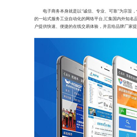
电子商务本身就是以“诚信、专业、可靠”为宗旨，快易优自动化
的一站式服务工业自动化的网络平台,汇集国内外知名
户提供快速、便捷的在线交易体验，并且给品牌厂家提