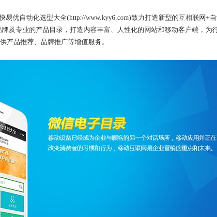
选型大全(http://www.kyy6.com)
致力打造新型的互相联网+自
品牌及专业的产品目录，打造内容丰富、人性化的网站和移动客户端，为
供产品推荐、品牌推广等增值服务。