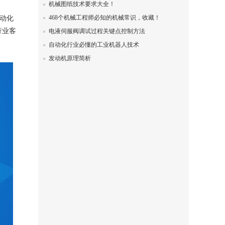
机械图纸技术要求大全！
468个机械工程师必知的机械常识，收藏！
动化
行业客
电液伺服阀调试过程关键点控制方法
自动化行业必懂的工业机器人技术
发动机原理简析