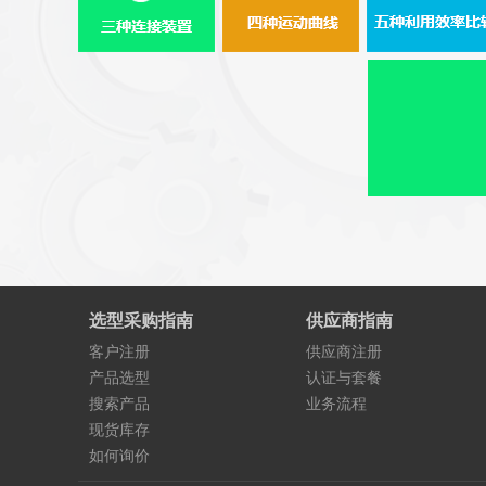
选型采购指南
供应商指南
客户注册
供应商注册
产品选型
认证与套餐
搜索产品
业务流程
现货库存
如何询价