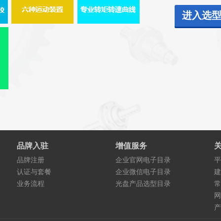
进入选
品牌入驻
增值服务
品牌注册
企业官网电子目录
平
认证与套餐
企业微信电子目录
建
业务流程
光盘产品选型目录
常
网
产