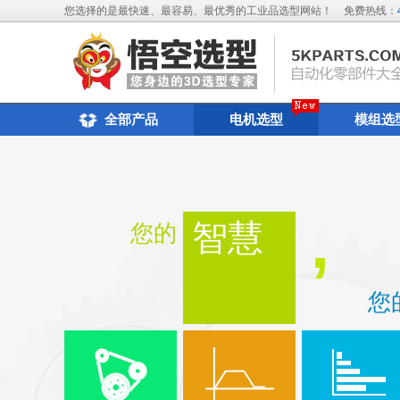
您选择的是最快速、最容易、最优秀的工业品选型网站！
免费热线：
全部产品
电机选型
模组选
,
智慧
您的
您