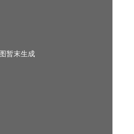
览图暂末生成