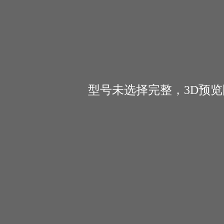
型号未选择完整，3D预