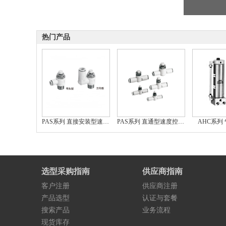
热门产品
PAS系列 直接安装型速度控制阀
PAS系列 直通型速度控制阀
AHC系列
选型采购指南
供应商指南
客户注册
供应商注册
产品选型
认证与套餐
搜索产品
业务流程
现货库存