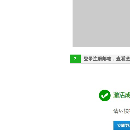
2
登录注册邮箱，查看激