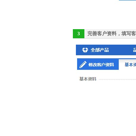
3
完善客户资料，填写客