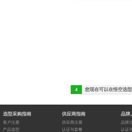
4
您现在可以在悟空选型
选型采购指南
供应商指南
品牌
客户注册
供应商注册
品牌
产品选型
认证与套餐
认证