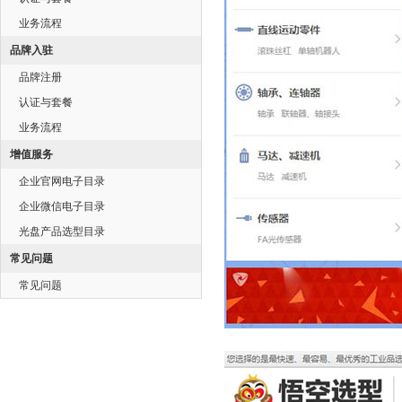
业务流程
品牌入驻
品牌注册
认证与套餐
业务流程
增值服务
企业官网电子目录
企业微信电子目录
光盘产品选型目录
常见问题
常见问题