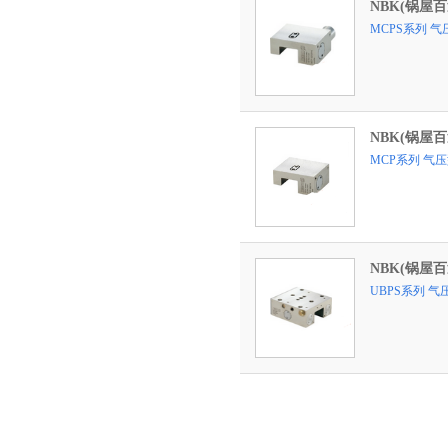
NBK(锅屋
MCPS系列 
NBK(锅屋
MCP系列 气
NBK(锅屋
UBPS系列 