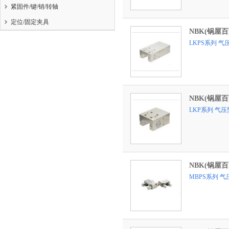
紧固件/键/销/转轴
定位/固定夹具
NBK(锅屋
LKPS系列 气
NBK(锅屋
LKP系列 气
NBK(锅屋
MBPS系列 