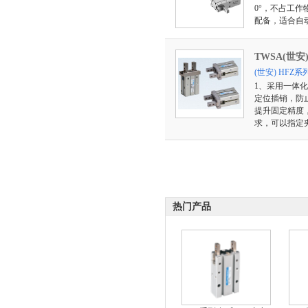
0°，不占工
配备，适合自
TWSA(世安
(世安) HFZ
1、采用一体
定位插销，防
提升固定精度
求，可以指定
热门产品