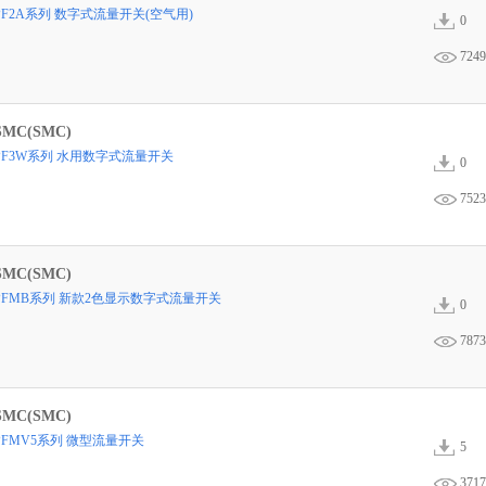
PF2A系列 数字式流量开关(空气用)
0
7249
SMC(SMC)
PF3W系列 水用数字式流量开关
0
7523
SMC(SMC)
PFMB系列 新款2色显示数字式流量开关
0
7873
SMC(SMC)
PFMV5系列 微型流量开关
5
3717