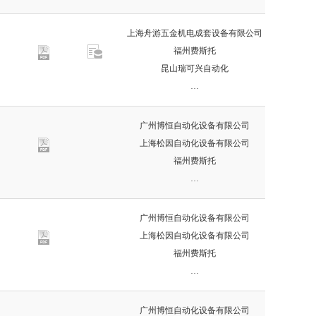
上海舟游五金机电成套设备有限公司
福州费斯托
昆山瑞可兴自动化
…
广州博恒自动化设备有限公司
上海松因自动化设备有限公司
福州费斯托
…
广州博恒自动化设备有限公司
上海松因自动化设备有限公司
福州费斯托
…
广州博恒自动化设备有限公司