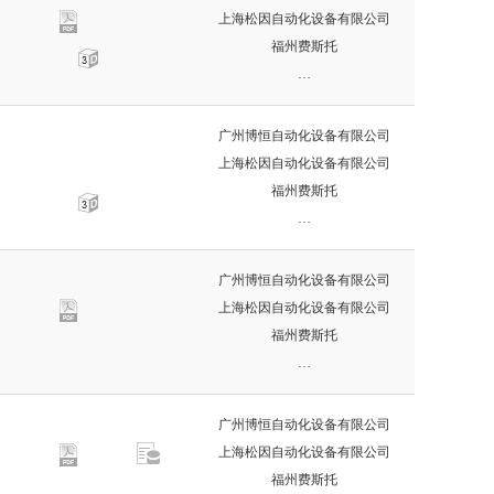
上海松因自动化设备有限公司
福州费斯托
…
广州博恒自动化设备有限公司
上海松因自动化设备有限公司
福州费斯托
…
广州博恒自动化设备有限公司
上海松因自动化设备有限公司
福州费斯托
…
广州博恒自动化设备有限公司
上海松因自动化设备有限公司
福州费斯托