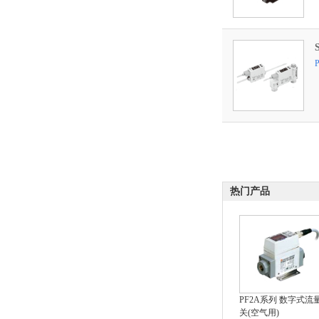
热门产品
PF2A系列 数字式流
关(空气用)