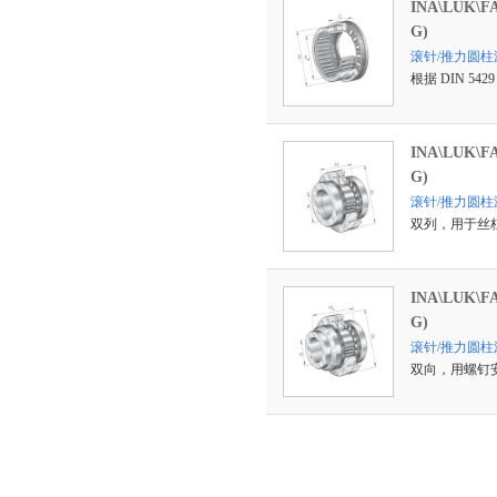
INA\LUK\
G)
滚针/推力圆柱滚
根据 DIN 
INA\LUK\
G)
滚针/推力圆柱
双列，用于丝
INA\LUK\
G)
滚针/推力圆柱滚子
双向，用螺钉