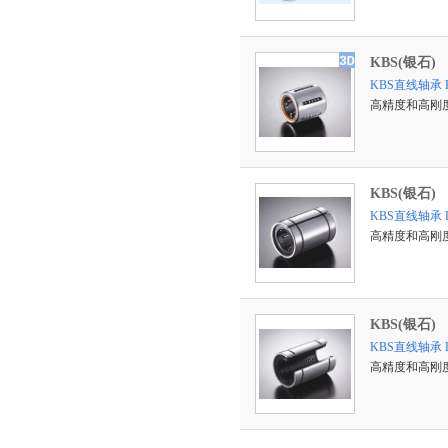
KBS(银石)
KBS直线轴承 
高精度和高刚
KBS(银石)
KBS直线轴承 
高精度和高刚
KBS(银石)
KBS直线轴承 
高精度和高刚