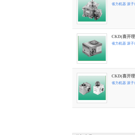
省力机器 滚子
CKD(喜开理
省力机器 滚子
CKD(喜开理
省力机器 滚子