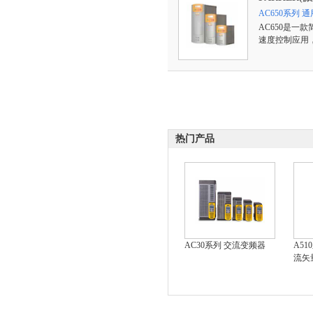
AC650系列
AC650是一
速度控制应用，最
热门产品
AC30系列 交流变频器
A5
流矢