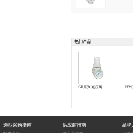
热门产品
GR系列 减压阀
PF
选型采购指南
供应商指南
品牌