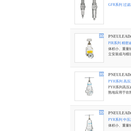
GFR系列 过
PNEULEA
PIR系列 精密
体积小、重量
立安装或与模
PNEULEA
PYH系列 高
PYH系列高
熟地应用于吹
PNEULEA
PYR系列 中
体积小、重量