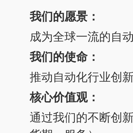
我们的愿景：
成为全球一流的自
我们的使命：
推动自动化行业创
核心价值观：
通过我们的不断创新