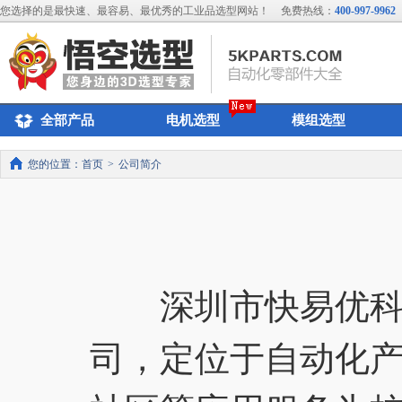
您选择的是最快速、最容易、最优秀的工业品选型网站！
免费热线：
400-997-9962
全部产品
电机选型
模组选型
您的位置：
首页
>
公司简介
深圳市快易优科技
司，定位于自动化