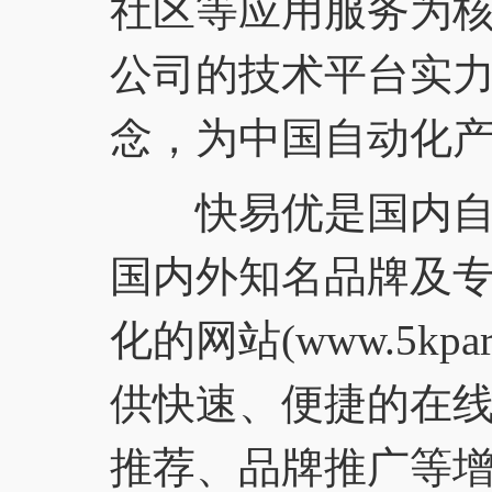
社区等应用服务为
公司的技术平台实
念，为中国自动化
快易优是国内自动
国内外知名品牌及
化的网站(www.5kp
供快速、便捷的在
推荐、品牌推广等