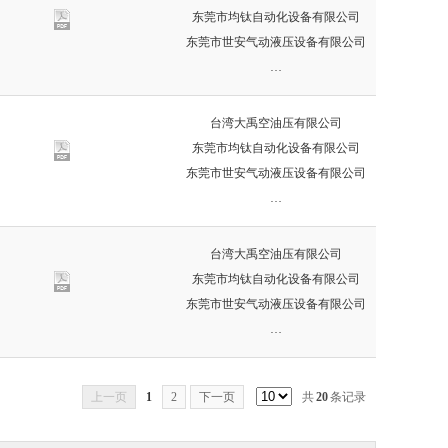
东莞市均钛自动化设备有限公司
东莞市世安气动液压设备有限公司
…
台湾大禹空油压有限公司
东莞市均钛自动化设备有限公司
东莞市世安气动液压设备有限公司
…
台湾大禹空油压有限公司
东莞市均钛自动化设备有限公司
东莞市世安气动液压设备有限公司
…
上一页
1
2
下一页
共
20
条记录