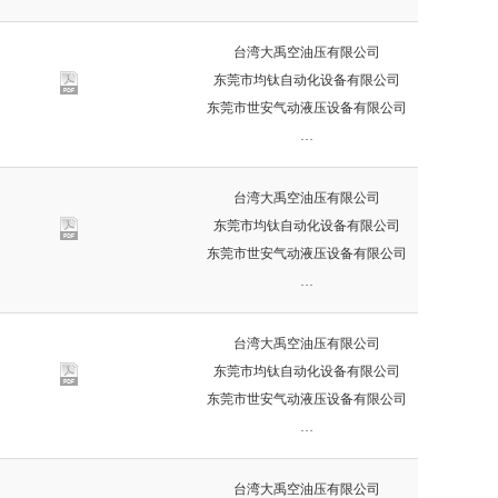
台湾大禹空油压有限公司
东莞市均钛自动化设备有限公司
东莞市世安气动液压设备有限公司
…
台湾大禹空油压有限公司
东莞市均钛自动化设备有限公司
东莞市世安气动液压设备有限公司
…
台湾大禹空油压有限公司
东莞市均钛自动化设备有限公司
东莞市世安气动液压设备有限公司
…
台湾大禹空油压有限公司