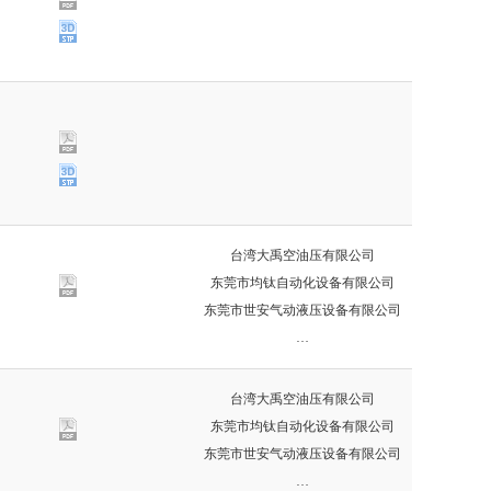
台湾大禹空油压有限公司
东莞市均钛自动化设备有限公司
东莞市世安气动液压设备有限公司
…
台湾大禹空油压有限公司
东莞市均钛自动化设备有限公司
东莞市世安气动液压设备有限公司
…