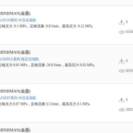
MINDMAN(金器)
AC0110系列 中压压缩机
0
定格压力: 0.1 MPa，定格流量: 0.8 l/min，最高压力: 0.12 MPa,
6204
MINDMAN(金器)
AC0201A系列 低压压缩机
0
定格压力:0.01 MPa，定格流量: 20.0 l/min，最高压力 0.02 MPa,
6016
MINDMAN(金器)
AC0207系列 中压压缩机
0
定格压力:0.07 MPa，定格流量:3.5 l/min，最高压力 0.1 MPa,
5001
MINDMAN(金器)