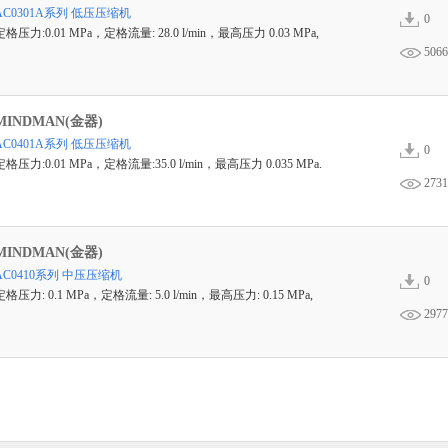
AC0301A系列 低压压缩机
0
定格压力:0.01 MPa，定格流量: 28.0 l/min，最高压力 0.03 MPa,
5066
MINDMAN(金器)
AC0401A系列 低压压缩机
0
定格压力:0.01 MPa，定格流量:35.0 l/min，最高压力 0.035 MPa.
2731
MINDMAN(金器)
AC0410系列 中压压缩机
0
定格压力: 0.1 MPa，定格流量: 5.0 l/min，最高压力: 0.15 MPa,
2977