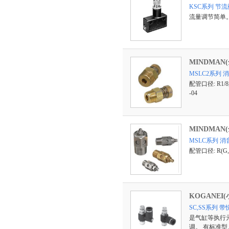
KSC系列 节流
流量调节简单
MINDMAN
MSLC2系列 
配管口径: R1/8,1
-04
MINDMAN
MSLC系列 
配管口径: R(G,
KOGANEI
SC,SS系列
是气缸等执行
调。 有标准