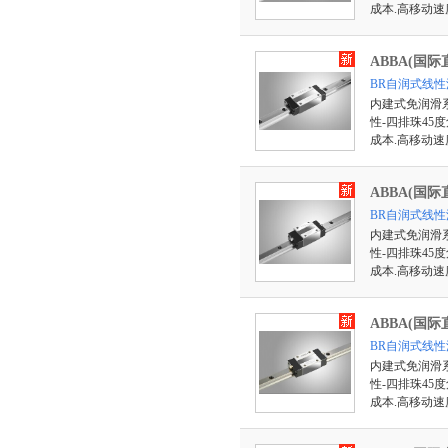
成本.高移动速
ABBA(国际
BR自润式线性
内建式免润滑系
性-四排珠45
成本.高移动速
ABBA(国际
BR自润式线性
内建式免润滑系
性-四排珠45
成本.高移动速
ABBA(国际
BR自润式线性
内建式免润滑系
性-四排珠45
成本.高移动速