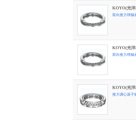
KOYO(光洋
双向推力球轴
KOYO(光洋
双向推力球轴
KOYO(光洋
推力调心滚子