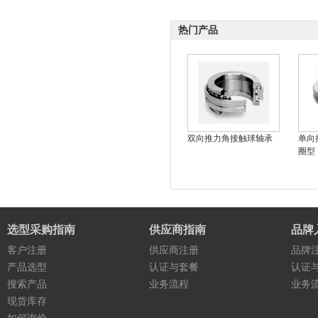
热门产品
双向推力角接触球轴承
单向
圈型
选型采购指南
供应商指南
品牌
客户注册
供应商注册
品牌
产品选型
认证与套餐
认证
搜索产品
业务流程
业务
现货库存