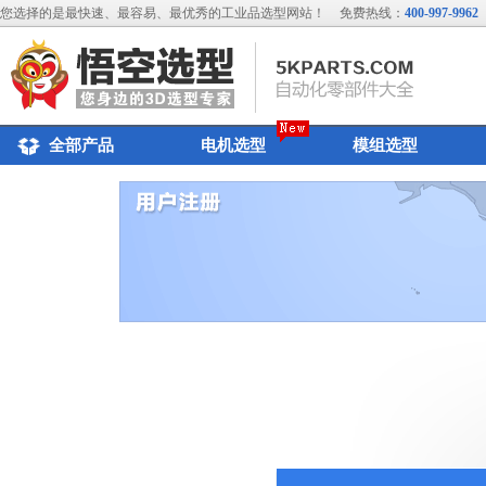
您选择的是最快速、最容易、最优秀的工业品选型网站！
免费热线：
400-997-9962
全部产品
电机选型
模组选型