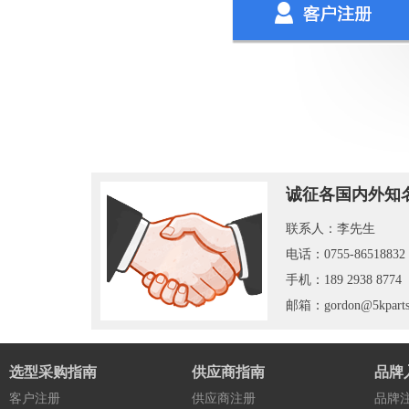
诚征各国内外知
联系人：李先生
电话：0755-86518832
手机：189 2938 8774
邮箱：gordon@5kparts
选型采购指南
供应商指南
品牌
客户注册
供应商注册
品牌