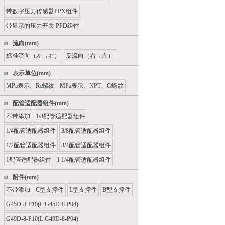
带数字压力传感器PPX组件
带显示的压力开关 PPD组件
流向(mm)
标准流向（左→右）
反流向（右→左）
表示单位(mm)
MPa表示、Rc螺纹
MPa表示、NPT、G螺纹
配管适配器组件(mm)
不带添加
1/8配管适配器组件
1/4配管适配器组件
3/8配管适配器组件
1/2配管适配器组件
3/4配管适配器组件
1配管适配器组件
1 1/4配管适配器组件
附件(mm)
不带添加
C型支撑件
L型支撑件
B型支撑件
G45D-8-P10(L:G45D-8-P04)
G49D-8-P10(L:G49D-8-P04)