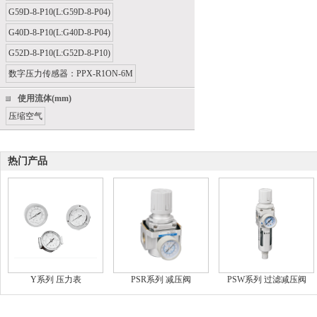
G59D-8-P10(L:G59D-8-P04)
G40D-8-P10(L:G40D-8-P04)
G52D-8-P10(L:G52D-8-P10)
数字压力传感器：PPX-R1ON-6M
使用流体(mm)
压缩空气
热门产品
Y系列 压力表
PSR系列 减压阀
PSW系列 过滤减压阀