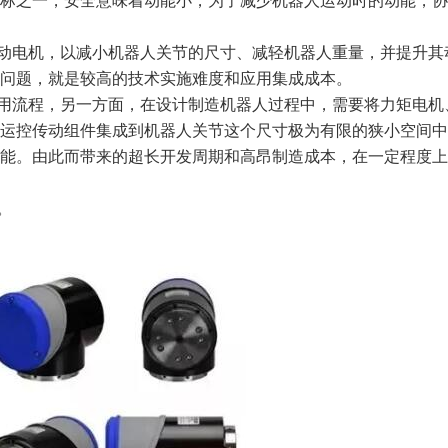
标之一，安全意味着动能小，为了减少机器人运动时的动能，协
动电机，以减小机器人关节的尺寸、减轻机器人重量，并提升其
问题，就是较高的技术实施难度和应用集成成本。
用流程，另一方面，在设计制造机器人过程中，需要将力矩电机
运控传动组件集成到机器人关节这个尺寸极为有限的狭小空间中
能。由此而带来的超长开发周期和高昂制造成本，在一定程度上
。