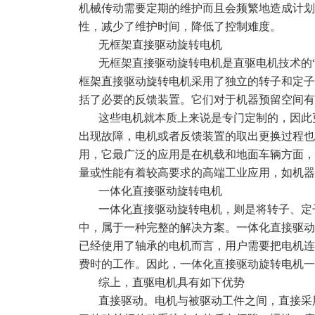
机械传动需要定期的维护而且会频繁地造成计划
性，减少了维护时间，降低了控制难度。
无框架直接驱动旋转电机
无框架直接驱动旋转电机是直驱电机技术的
框架直接驱动旋转电机采用了独立的转子和定子
括了必要的反馈装置。它们对于机器预留空间有
这些电机就本质上来说是专门定制的，因此
出现故障，电机或者反馈装置的取出更换过程也
用，它最广泛的应用是在机载和地面车辆方面，
量或性能有着较高要求的高端工业应用，如机器
一体化直接驱动旋转电机
一体化直接驱动旋转电机，则是将转子、定
中，属于一种完整的解决方案。一体化直接驱动
已经使用了轴承的电机而言，用户需要把电机连
费时的工作。因此，一体化直接驱动旋转电机一
综上，直驱电机具有如下优势
直接驱动。电机与被驱动工件之间，直接采