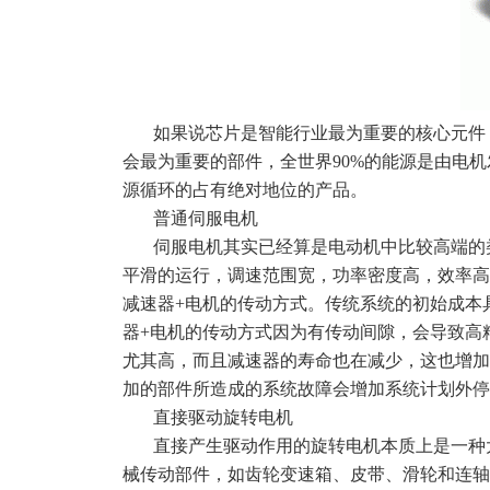
如果说芯片是智能行业最为重要的核心元件
会最为重要的部件，全世界90%的能源是由电
源循环的占有绝对地位的产品。
普通伺服电机
伺服电机其实已经算是电动机中比较高端的
平滑的运行，调速范围宽，功率密度高，效率高
减速器+电机的传动方式。传统系统的初始成本
器+电机的传动方式因为有传动间隙，会导致高
尤其高，而且减速器的寿命也在减少，这也增加
加的部件所造成的系统故障会增加系统计划外停
直接驱动旋转电机
直接产生驱动作用的旋转电机本质上是一种
械传动部件，如齿轮变速箱、皮带、滑轮和连轴