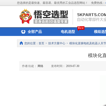
您选择的是最快速、最容易、最优秀的工业品选型网站！
免费热线：
全部产品
电机选型
模组选
您的位置：
首页
>
技术方案中心
>
模块化直驱电机及机器人关
模块化
作者/出处：
网络
发布时间：
2019-07-30