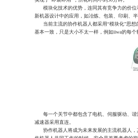
模块化技术的优势，连同其有竞争力的价位
新机器设计中的应用，如冶炼、包装、印刷、半
当前主流的协作机器人都采用“模块化”思
基本一致，只是大小不太一样，例如iiwa的每
每一个关节中都包含了电机、伺服驱动、谐
减速器采用直连。
协作机器人将成为未来发展的主流机器人，