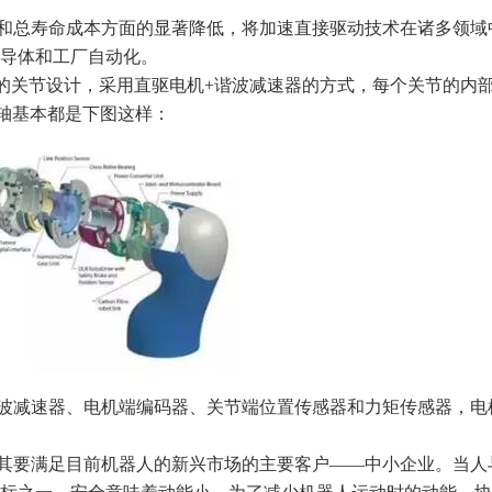
和总寿命成本方面的显著降低，将加速直接驱动技术在诸多领域
导体和工厂自动化。
想的关节设计，采用直驱电机+谐波减速器的方式，每个关节的内
个轴基本都是下图这样：
波减速器、电机端编码器、关节端位置传感器和力矩传感器，电
其要满足目前机器人的新兴市场的主要客户——中小企业。当人