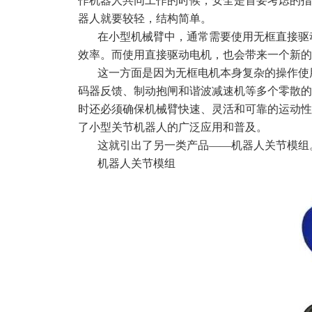
作机器人共同工作的时候，安全是首要考虑的指
器人就要较轻，结构简单。
在小型机械臂中，通常需要使用无框直接驱
效率。而使用直接驱动电机，也会带来一个新的
这一方面是因为无框电机本身复杂的操作使
码器反馈、制动抱闸和谐波减速机等多个零散的
时还必须确保机械臂快速、灵活和可靠的运动性
了小型关节机器人的广泛应用和普及。
这就引出了另一类产品——机器人关节模组
机器人关节模组